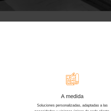
A medida
Soluciones personalizadas, adaptadas a las