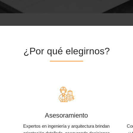
¿Por qué elegirnos?
Asesoramiento
Expertos en ingeniería y arquitectura brindan
Co