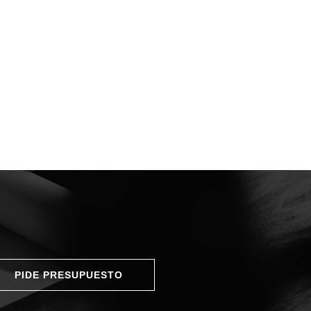
PIDE PRESUPUESTO