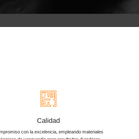
Calidad
mpromiso con la excelencia, empleando materiales