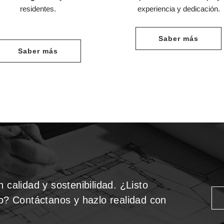
residentes.
experiencia y dedicación.
Saber más
Saber más
 calidad y sostenibilidad. ¿Listo
to? Contáctanos y hazlo realidad con