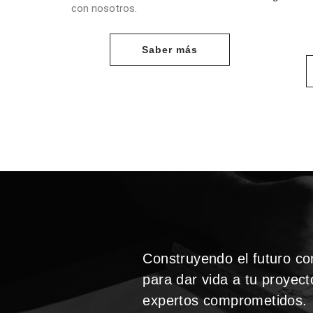
con nosotros.
Saber más
Construyendo el futuro con
para dar vida a tu proyec
expertos comprometidos.